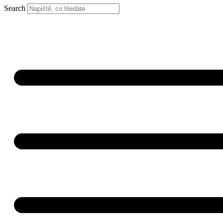
Search