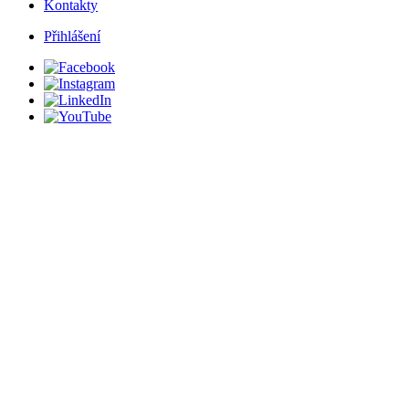
Kontakty
Přihlášení