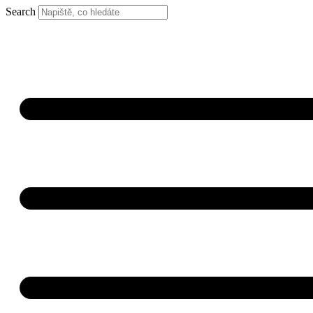
Search