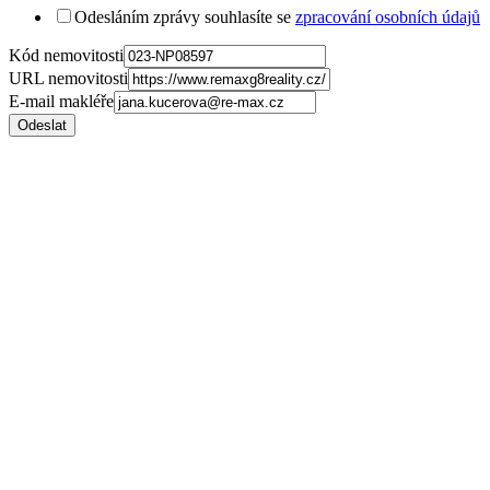
Odesláním zprávy souhlasíte se
zpracování osobních údajů
Kód nemovitosti
URL nemovitosti
E-mail makléře
Odeslat