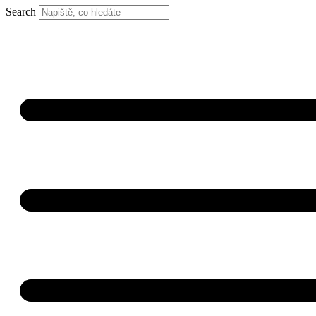
Search