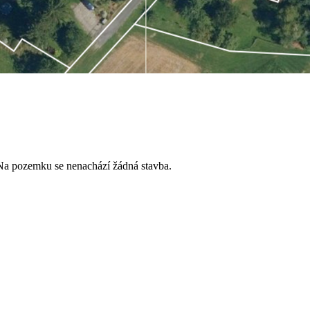
 Na pozemku se nenachází žádná stavba.