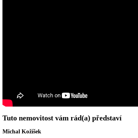
Tuto nemovitost vám rád(a) představí
Michal Kožíšek