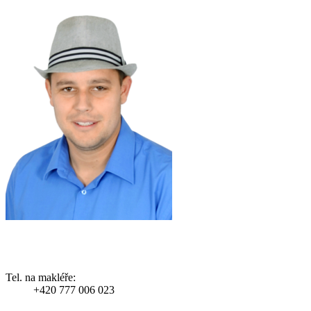
Tel. na makléře:
+420 777 006 023