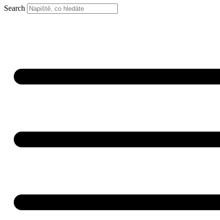
Search