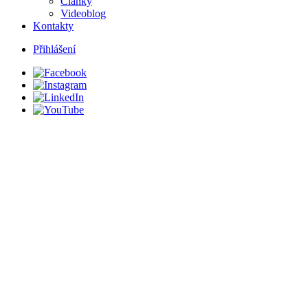
Články
Videoblog
Kontakty
Přihlášení