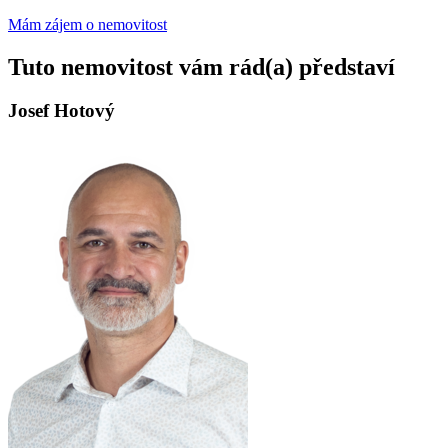
Mám zájem o nemovitost
Tuto nemovitost vám rád(a) představí
Josef Hotový