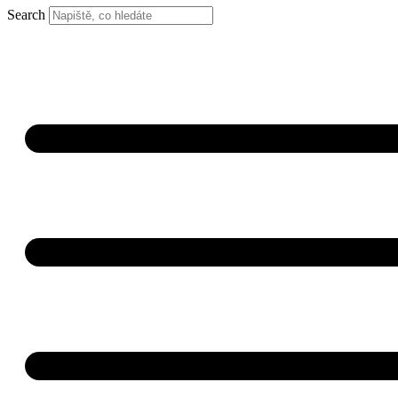
Search