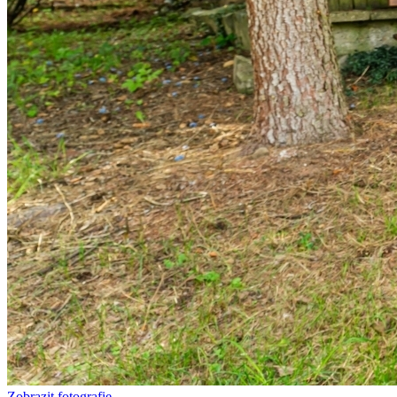
Zobrazit fotografie