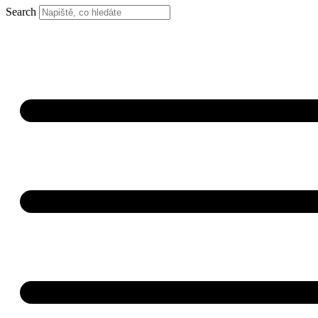
Search