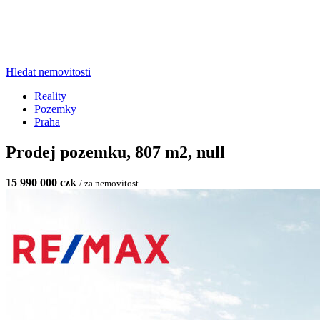
Hledat nemovitosti
Reality
Pozemky
Praha
Prodej pozemku, 807 m2, null
15 990 000 czk
/ za nemovitost