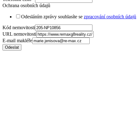
Ochrana osobních údajů
Odesláním zprávy souhlasíte se
zpracování osobních údajů
Kód nemovitosti
URL nemovitosti
E-mail makléře
Odeslat