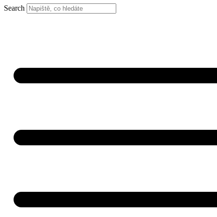
Search