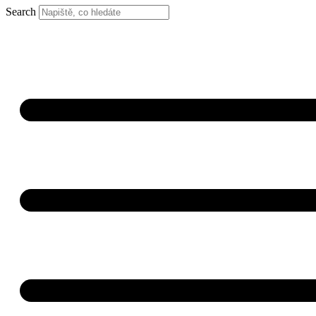
Search