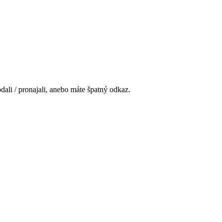
ali / pronajali, anebo máte špatný odkaz.