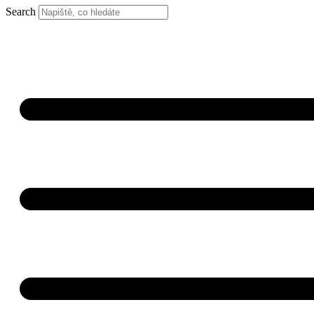
Search