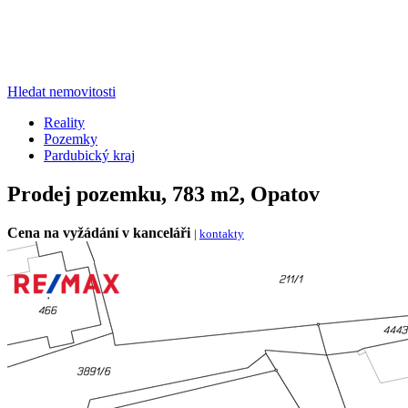
Hledat nemovitosti
Reality
Pozemky
Pardubický kraj
Prodej pozemku, 783 m2, Opatov
Cena na vyžádání v kanceláři
|
kontakty