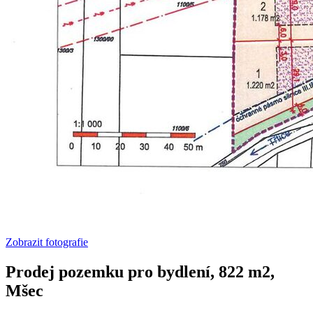
Zobrazit fotografie
Prodej pozemku pro bydlení, 822 m2,
Mšec