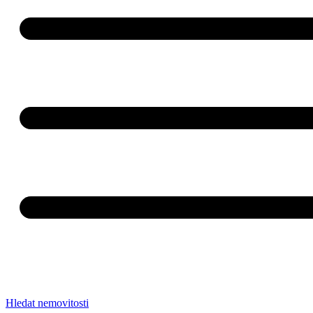
Hledat nemovitosti