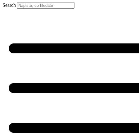
Search