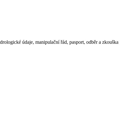
drologické údaje, manipulační řád, pasport, odběr a zkouška