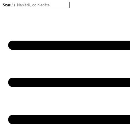
Search