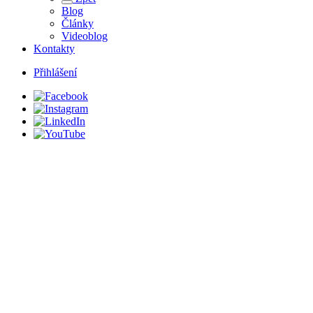
Blog
Články
Videoblog
Kontakty
Přihlášení