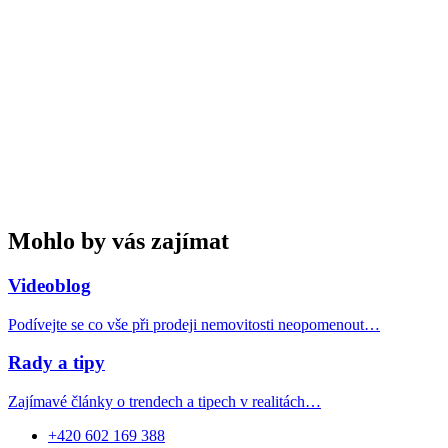
Mohlo by vás zajímat
Videoblog
Podívejte se co vše při prodeji nemovitosti neopomenout…
Rady a tipy
Zajímavé články o trendech a tipech v realitách…
+420 602 169 388