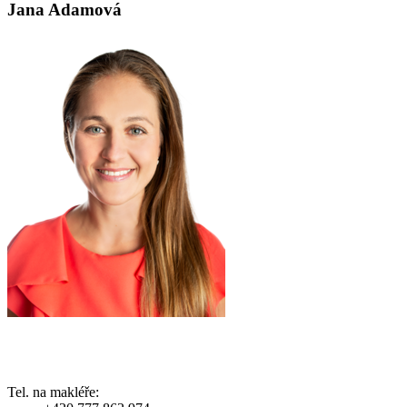
Jana Adamová
Tel. na makléře: