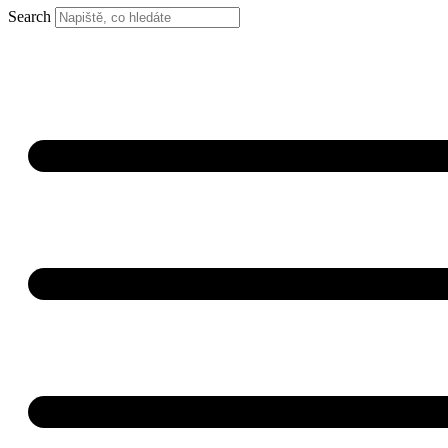
Search