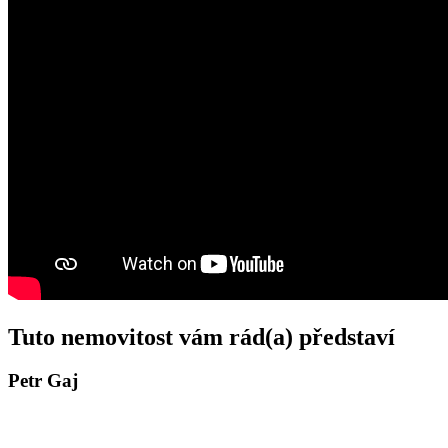
Tuto nemovitost vám rád(a) představí
Petr Gaj