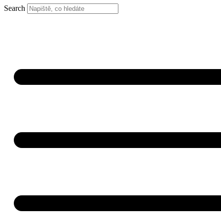
Search