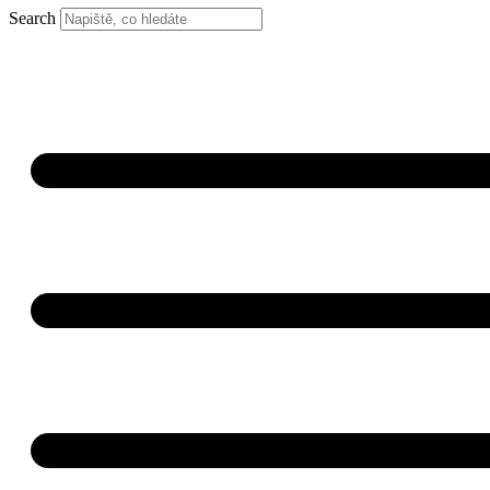
Search