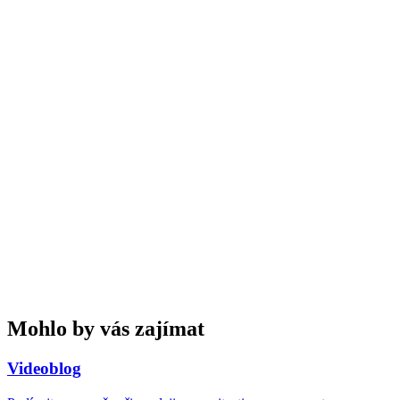
Mohlo by vás zajímat
Videoblog