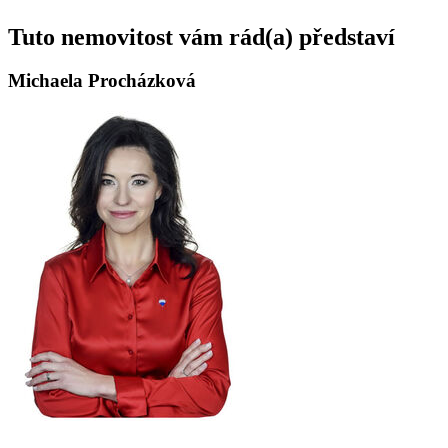
Tuto nemovitost vám rád(a) představí
Michaela Procházková