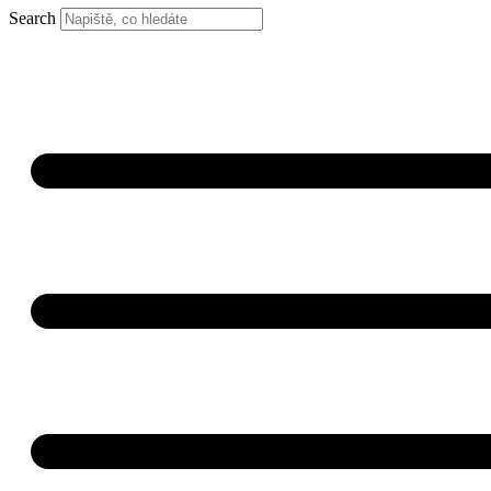
Search