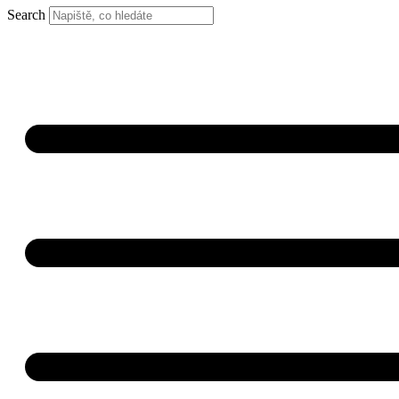
Search