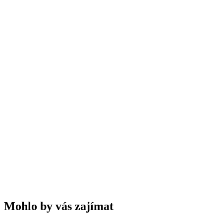
Mohlo by vás zajímat