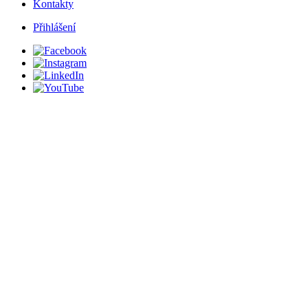
Kontakty
Přihlášení