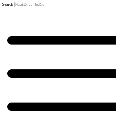
Search