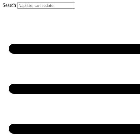
Search