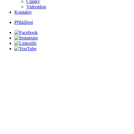
Články
Videoblog
Kontakty
Přihlášení