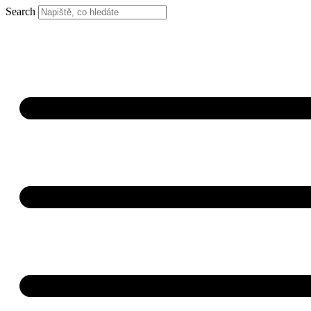
Search