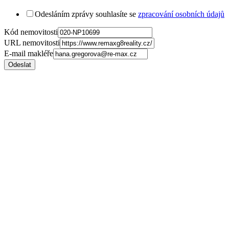
Odesláním zprávy souhlasíte se
zpracování osobních údajů
Kód nemovitosti
URL nemovitosti
E-mail makléře
Odeslat