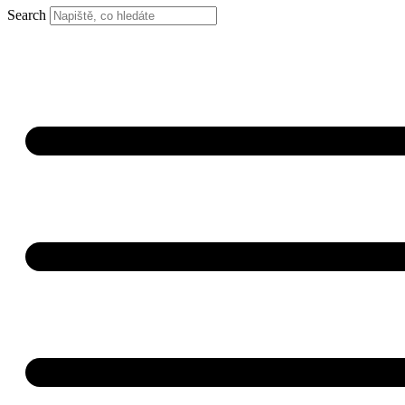
Search