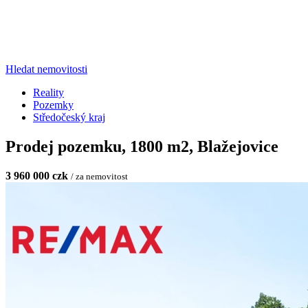
Hledat nemovitosti
Reality
Pozemky
Středočeský kraj
Prodej pozemku, 1800 m2, Blažejovice
3 960 000 czk
/ za nemovitost