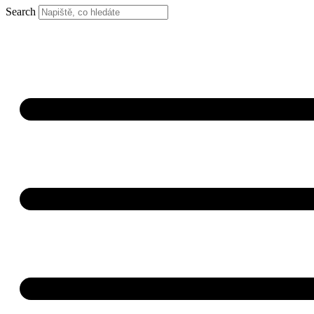
Search