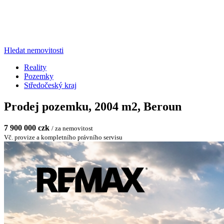
Hledat nemovitosti
Reality
Pozemky
Středočeský kraj
Prodej pozemku, 2004 m2, Beroun
7 900 000 czk
/ za nemovitost
Vč. provize a kompletního právního servisu