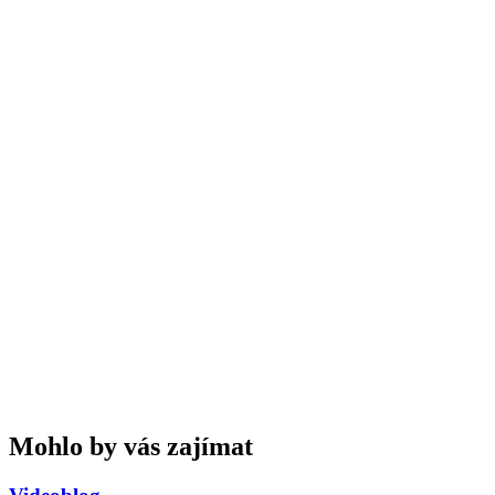
Mohlo by vás zajímat