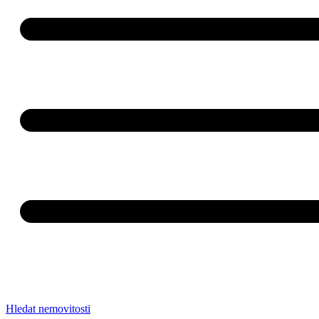
Hledat nemovitosti