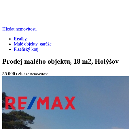
Hledat nemovitosti
Reality
Malé objekty, garáže
Plzeňský kraj
Prodej malého objektu, 18 m2, Holýšov
55 000 czk
/ za nemovitost