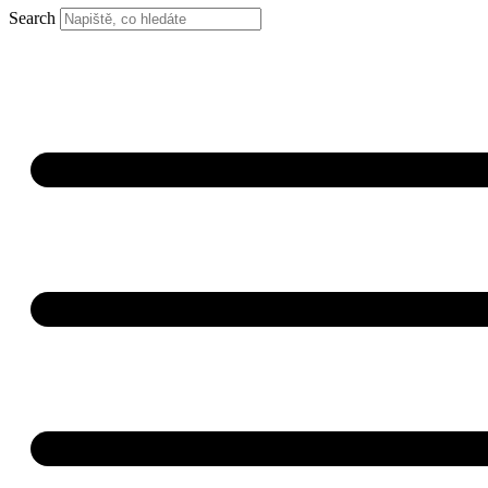
Search