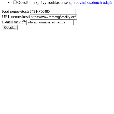
Odesláním zprávy souhlasíte se
zpracování osobních údajů
Kód nemovitosti
URL nemovitosti
E-mail makléře
Odeslat