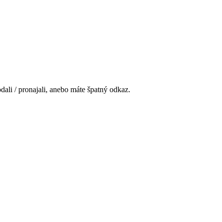
ali / pronajali, anebo máte špatný odkaz.