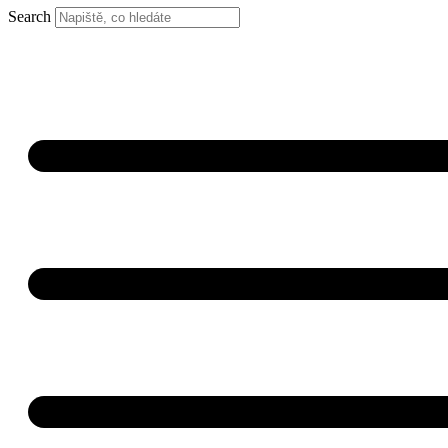
Search