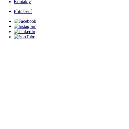
Kontakty
Přihlášení