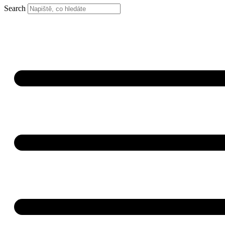
Search