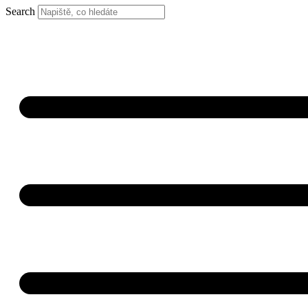
Search