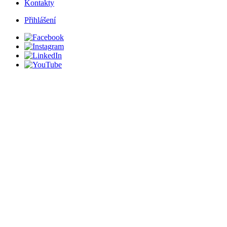
Kontakty
Přihlášení