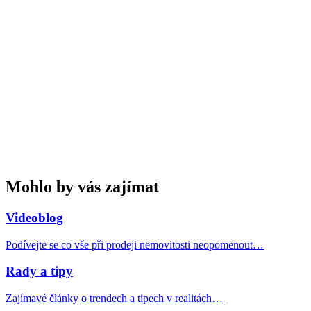
Mohlo by vás zajímat
Videoblog
Podívejte se co vše při prodeji nemovitosti neopomenout…
Rady a tipy
Zajímavé články o trendech a tipech v realitách…