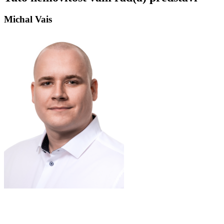
Michal Vais