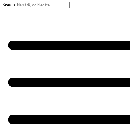
Search