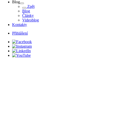
Blog
Zpět
Blog
Články
Videoblog
Kontakty
Přihlášení