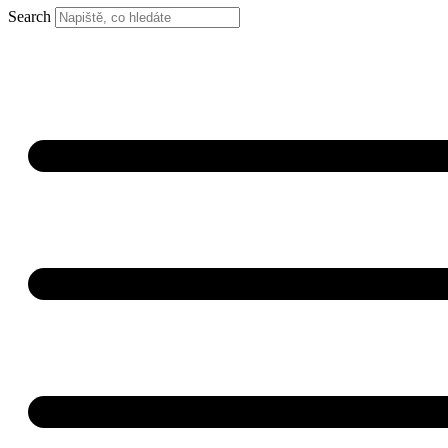
Search