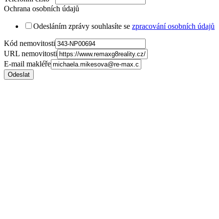
Ochrana osobních údajů
Odesláním zprávy souhlasíte se
zpracování osobních údajů
Kód nemovitosti
URL nemovitosti
E-mail makléře
Odeslat