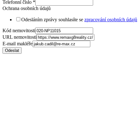
Telefonní číslo
*
Ochrana osobních údajů
Odesláním zprávy souhlasíte se
zpracování osobních údajů
Kód nemovitosti
URL nemovitosti
E-mail makléře
Odeslat