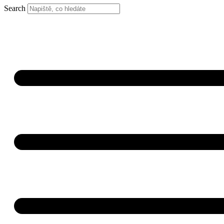
Search