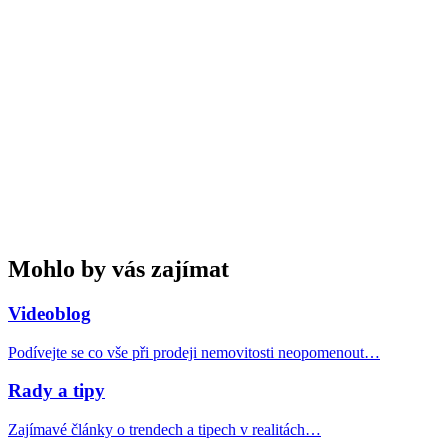
Mohlo by vás zajímat
Videoblog
Podívejte se co vše při prodeji nemovitosti neopomenout…
Rady a tipy
Zajímavé články o trendech a tipech v realitách…