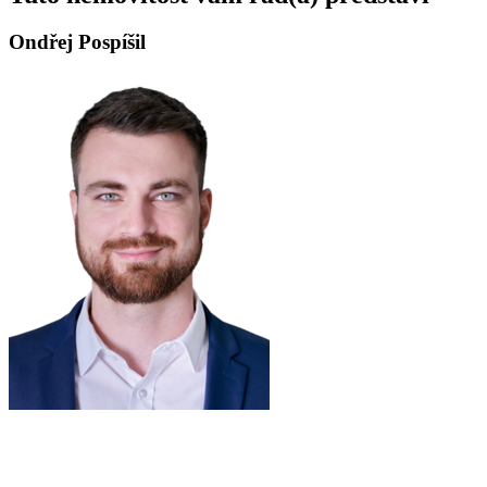
Ondřej Pospíšil