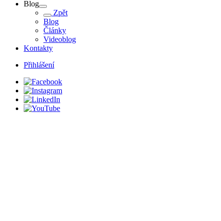
Blog
Zpět
Blog
Články
Videoblog
Kontakty
Přihlášení