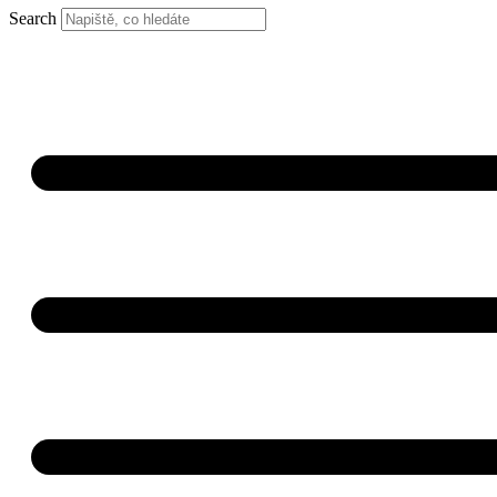
Search