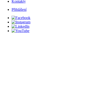
Kontakty
Přihlášení