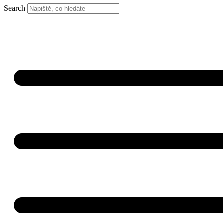
Search