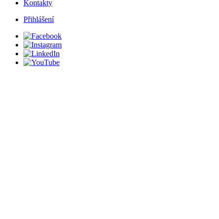
Kontakty
Přihlášení