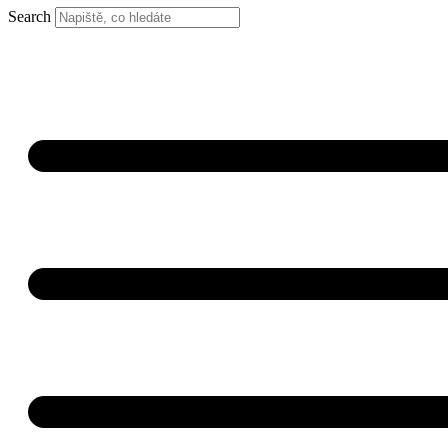
Search