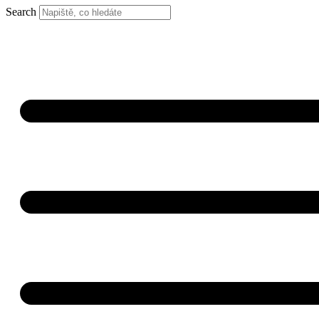
Search