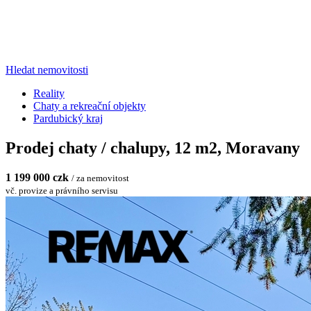
Hledat nemovitosti
Reality
Chaty a rekreační objekty
Pardubický kraj
Prodej chaty / chalupy, 12 m2, Moravany
1 199 000 czk
/ za nemovitost
vč. provize a právního servisu