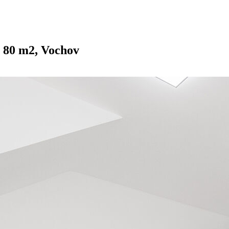
, 80 m2, Vochov