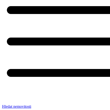
Hledat nemovitosti