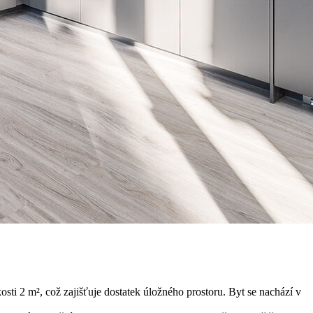
sti 2 m², což zajišťuje dostatek úložného prostoru. Byt se nachází v