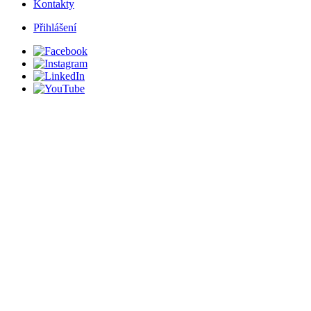
Kontakty
Přihlášení