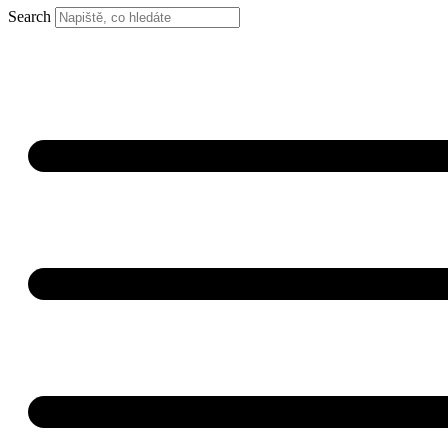
Search