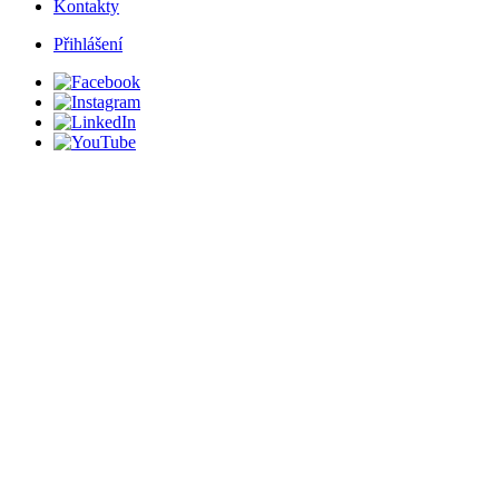
Kontakty
Přihlášení