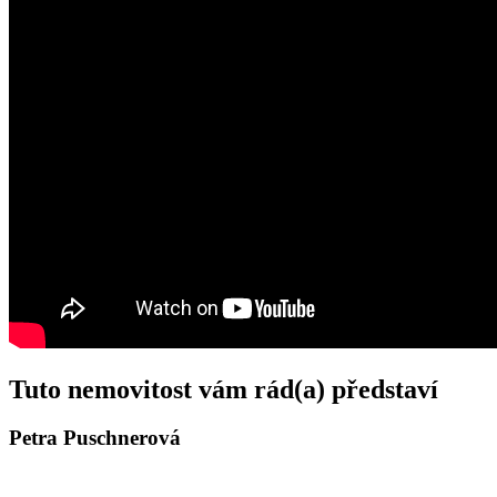
Tuto nemovitost vám rád(a) představí
Petra Puschnerová