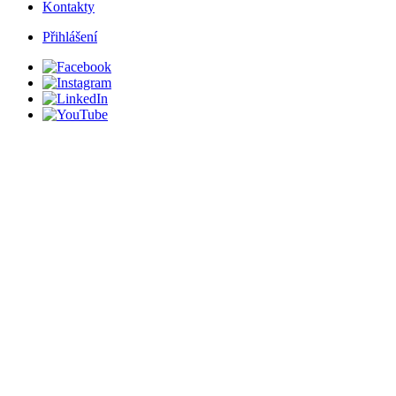
Kontakty
Přihlášení