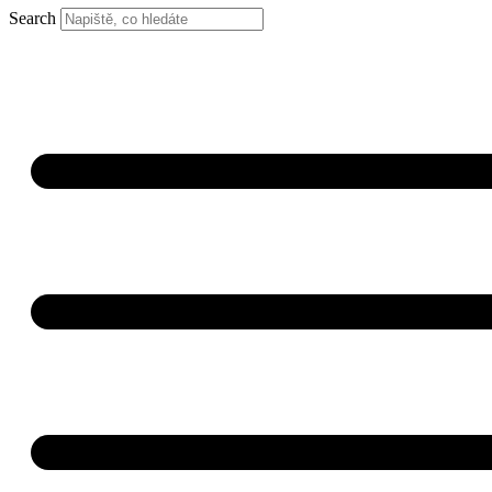
Search